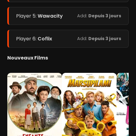
Player 5:
Wawacity
Add:
Depuis 3 jours
Player 6:
Coflix
Add:
Depuis 3 jours
Nouveaux Films