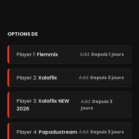
OPTIONS DE
Player 1:
Flemmix
Add:
Depuis 1 jours
Player 2:
Xalaflix
Add:
Depuis 3 jours
Player 3:
Xalaflix NEW
Add:
Depuis 3
jours
2026
Player 4:
Papadustream
Add:
Depuis 3 jours