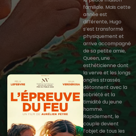
familiale. Mais cette
année est
différente, Hugo
s’est transformé
physiquement et
arrive accompagné
de sa petite amie,
Queen, une
esthéticienne dont
la verve et les longs
ongles strassés
détonnent avec la
sobriété et la
timidité du jeune
homme.
Rapidement, le
couple devient
l’objet de tous les