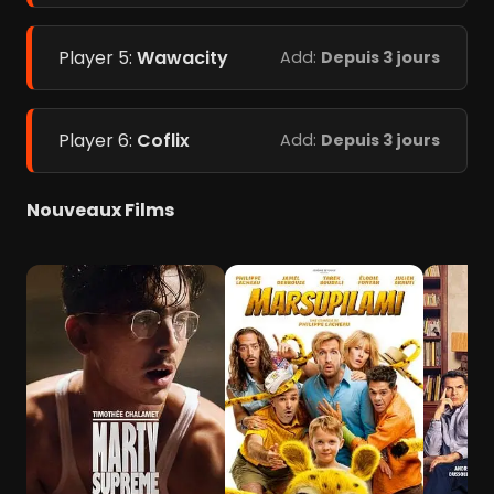
Player 5:
Wawacity
Add:
Depuis 3 jours
Player 6:
Coflix
Add:
Depuis 3 jours
Nouveaux Films