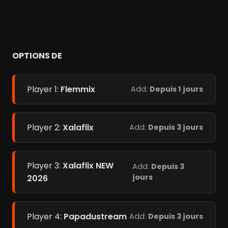
OPTIONS DE
Player 1:
Flemmix
Add:
Depuis 1 jours
Player 2:
Xalaflix
Add:
Depuis 3 jours
Player 3:
Xalaflix NEW
Add:
Depuis 3
jours
2026
Player 4:
Papadustream
Add:
Depuis 3 jours