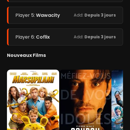
Player 5:
Wawacity
Add:
Depuis 3 jours
Player 6:
Coflix
Add:
Depuis 3 jours
Nouveaux Films