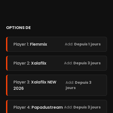
OPTIONS DE
Player 1:
Flemmix
Add:
Depuis 1 jours
Player 2:
Xalaflix
Add:
Depuis 3 jours
Player 3:
Xalaflix NEW
Add:
Depuis 3
jours
2026
Player 4:
Papadustream
Add:
Depuis 3 jours