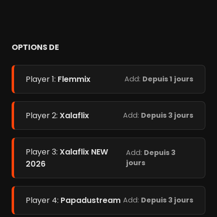
OPTIONS DE
Player 1:
Flemmix
Add:
Depuis 1 jours
Player 2:
Xalaflix
Add:
Depuis 3 jours
Player 3:
Xalaflix NEW
Add:
Depuis 3
jours
2026
Player 4:
Papadustream
Add:
Depuis 3 jours