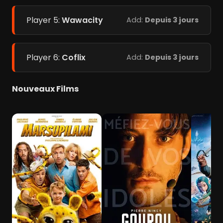
Player 5:
Wawacity
Add:
Depuis 3 jours
Player 6:
Coflix
Add:
Depuis 3 jours
Nouveaux Films