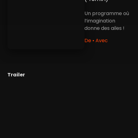
Un programme où
l’imagination
donne des ailes !
De • Avec
Trailer