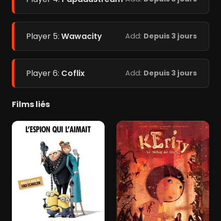
Player 5:
Wawacity
Add:
Depuis 3 jours
Player 6:
Coflix
Add:
Depuis 3 jours
Films liés