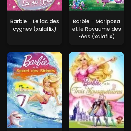
Barbie - Le lac des
Barbie - Mariposa
cygnes (xalaflix)
et le Royaume des
Fées (xalaflix)