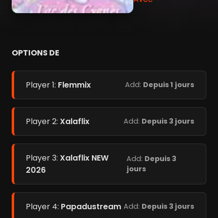
OPTIONS DE
Player 1:
Flemmix
Add:
Depuis 1 jours
Player 2:
Xalaflix
Add:
Depuis 3 jours
Player 3:
Xalaflix NEW
Add:
Depuis 3
jours
2026
Player 4:
Papadustream
Add:
Depuis 3 jours