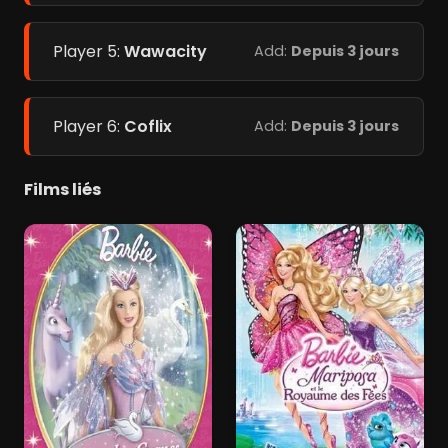
Player 5:
Wawacity
Add:
Depuis 3 jours
Player 6:
Coflix
Add:
Depuis 3 jours
Films liés