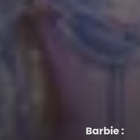
Barbie :