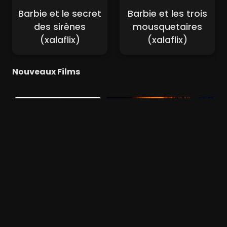
Barbie et le secret
Barbie et les trois
des sirènes
mousquetaires
(xalaflix)
(xalaflix)
Nouveaux Films