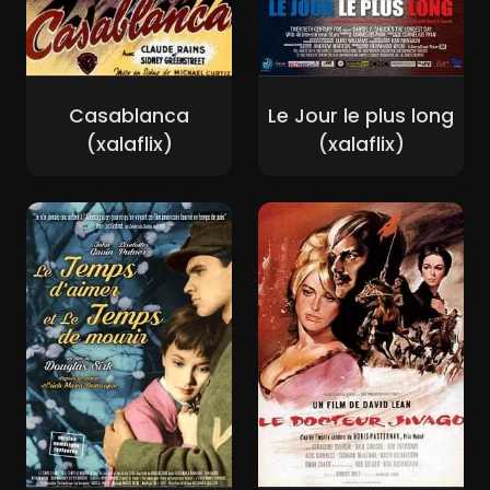
Casablanca
Le Jour le plus long
(xalaflix)
(xalaflix)