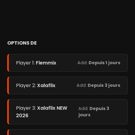
OPTIONS DE
Player 1:
Flemmix
Add:
Depuis 1 jours
Player 2:
Xalaflix
Add:
Depuis 3 jours
Player 3:
Xalaflix NEW
Add:
Depuis 3
jours
2026