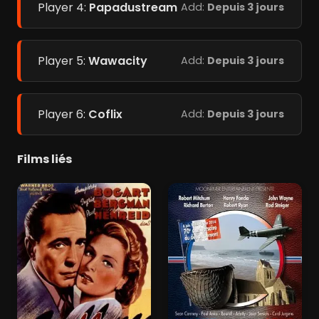
Player 4:
Papadustream
Add:
Depuis 3 jours
Player 5:
Wawacity
Add:
Depuis 3 jours
Player 6:
Coflix
Add:
Depuis 3 jours
Films liés