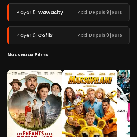
Player 5:
Wawacity
Add:
Depuis 3 jours
Player 6:
Coflix
Add:
Depuis 3 jours
Nouveaux Films