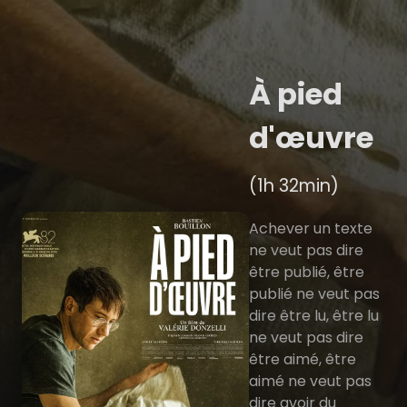
À pied
d'œuvre
(1h 32min)
Achever un texte
ne veut pas dire
être publié, être
publié ne veut pas
dire être lu, être lu
ne veut pas dire
être aimé, être
aimé ne veut pas
dire avoir du