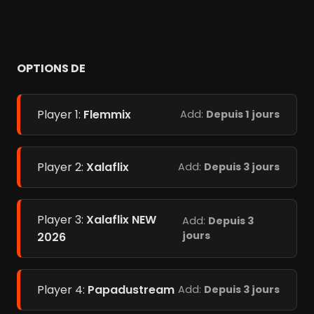
OPTIONS DE
Player 1:
Flemmix
Add:
Depuis 1 jours
Player 2:
Xalaflix
Add:
Depuis 3 jours
Player 3:
Xalaflix NEW
Add:
Depuis 3
jours
2026
Player 4:
Papadustream
Add:
Depuis 3 jours