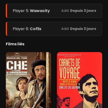
Player 5:
Wawacity
Add:
Depuis 3 jours
Player 6:
Coflix
Add:
Depuis 3 jours
Films liés