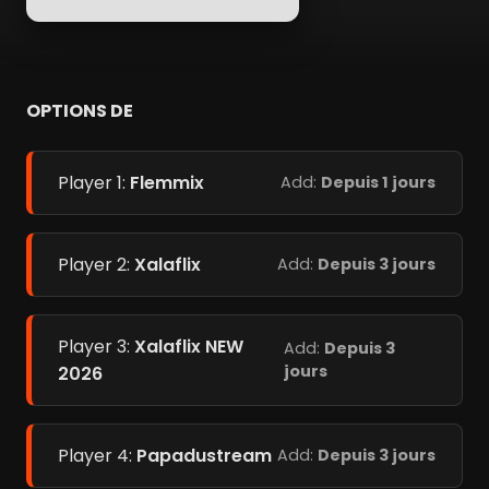
OPTIONS DE
Player 1:
Flemmix
Add:
Depuis 1 jours
Player 2:
Xalaflix
Add:
Depuis 3 jours
Player 3:
Xalaflix NEW
Add:
Depuis 3
jours
2026
Player 4:
Papadustream
Add:
Depuis 3 jours