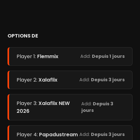
OPTIONS DE
Player 1:
Flemmix
Add:
Depuis 1 jours
Player 2:
Xalaflix
Add:
Depuis 3 jours
Player 3:
Xalaflix NEW
Add:
Depuis 3
jours
2026
Player 4:
Papadustream
Add:
Depuis 3 jours