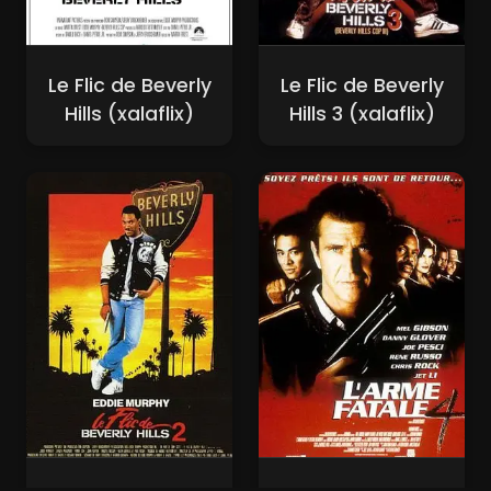
Le Flic de Beverly
Le Flic de Beverly
Hills (xalaflix)
Hills 3 (xalaflix)