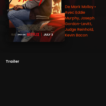
De Mark Molloy •
Avec Eddie
Murphy, Joseph
Gordon-Levitt,
Judge Reinhold,
Kevin Bacon
Trailer