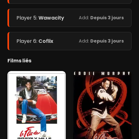
Player 5:
Wawacity
Add:
Depuis 3 jours
Player 6:
Coflix
Add:
Depuis 3 jours
Films liés