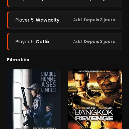
Player 5:
Wawacity
Add:
Depuis 3 jours
Player 6:
Coflix
Add:
Depuis 3 jours
Films liés