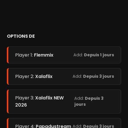
OPTIONS DE
Player 1:
Flemmix
Add:
Depuis 1 jours
Player 2:
Xalaflix
Add:
Depuis 3 jours
Player 3:
Xalaflix NEW
Add:
Depuis 3
jours
2026
Player 4:
Papadustream
Add:
Depuis 3 jours