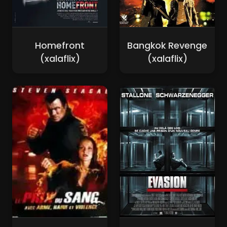
Homefront
Bangkok Revenge
(xalaflix)
(xalaflix)