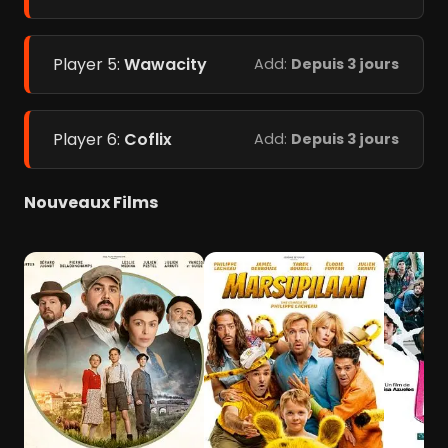
Player 5:
Wawacity
Add:
Depuis 3 jours
Player 6:
Coflix
Add:
Depuis 3 jours
Nouveaux Films