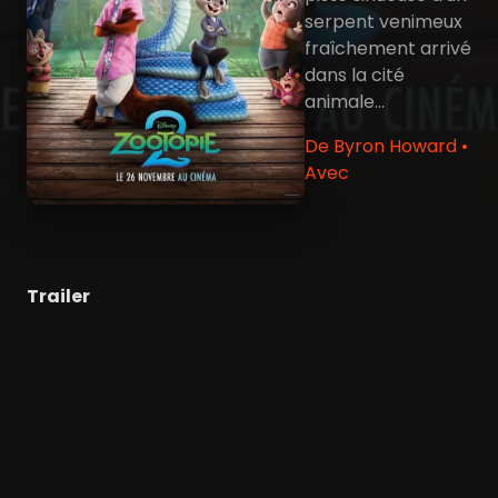
serpent venimeux
fraîchement arrivé
dans la cité
animale…
De Byron Howard •
Avec
Trailer