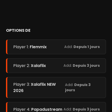
OPTIONS DE
Player 1:
Flemmix
Add:
Depuis 1 jours
Player 2:
Xalaflix
Add:
Depuis 3 jours
Player 3:
Xalaflix NEW
Add:
Depuis 3
jours
2026
Player 4:
Papadustream
Add:
Depuis 3 jours