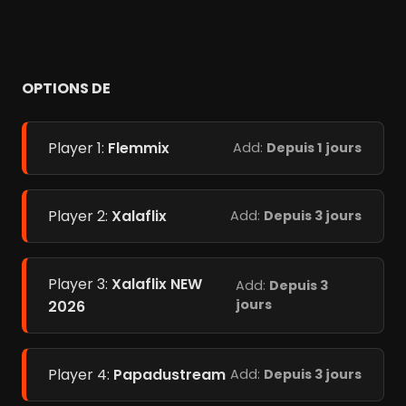
OPTIONS DE
Player 1:
Flemmix
Add:
Depuis 1 jours
Player 2:
Xalaflix
Add:
Depuis 3 jours
Player 3:
Xalaflix NEW
Add:
Depuis 3
jours
2026
Player 4:
Papadustream
Add:
Depuis 3 jours