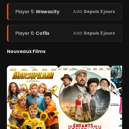
Player 5:
Wawacity
Add:
Depuis 3 jours
Player 6:
Coflix
Add:
Depuis 3 jours
Nouveaux Films