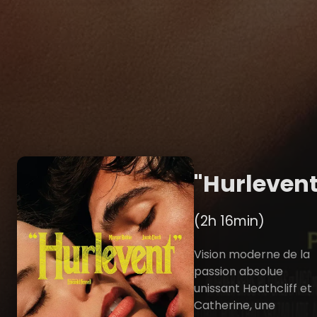
"Hurlevent
(2h 16min)
Vision moderne de la
passion absolue
unissant Heathcliff et
Catherine, une