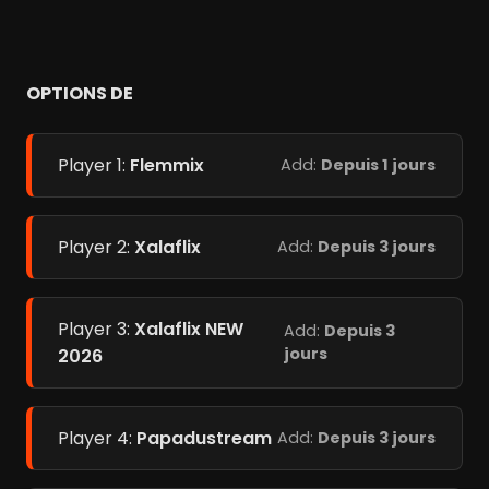
OPTIONS DE
Player 1:
Flemmix
Add:
Depuis 1 jours
Player 2:
Xalaflix
Add:
Depuis 3 jours
Player 3:
Xalaflix NEW
Add:
Depuis 3
jours
2026
Player 4:
Papadustream
Add:
Depuis 3 jours