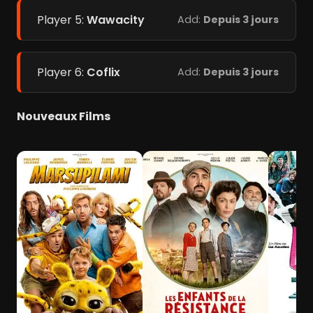
Player 5:
Wawacity
Add:
Depuis 3 jours
Player 6:
Coflix
Add:
Depuis 3 jours
Nouveaux Films