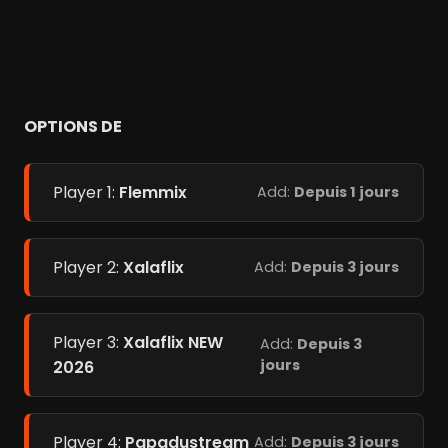
OPTIONS DE
Player 1:
Flemmix
Add:
Depuis 1 jours
Player 2:
Xalaflix
Add:
Depuis 3 jours
Player 3:
Xalaflix NEW
Add:
Depuis 3
jours
2026
Player 4:
Papadustream
Add:
Depuis 3 jours