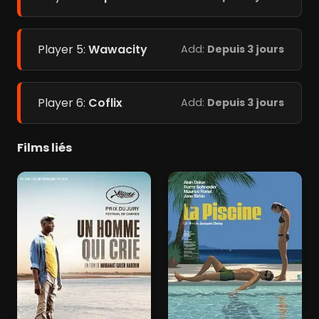
Player 5:
Wawacity
Add:
Depuis 3 jours
Player 6:
Coflix
Add:
Depuis 3 jours
Films liés