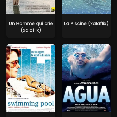
Un Homme qui crie
La Piscine (xalaflix)
(xalaflix)