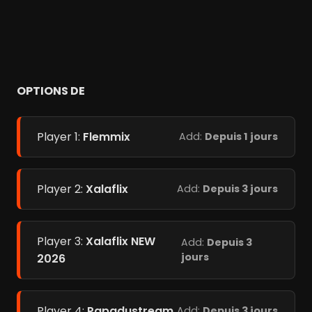
OPTIONS DE
Player 1:
Flemmix
Add:
Depuis 1 jours
Player 2:
Xalaflix
Add:
Depuis 3 jours
Player 3:
Xalaflix NEW
Add:
Depuis 3
jours
2026
Player 4:
Papadustream
Add:
Depuis 3 jours