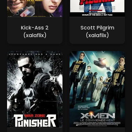
Kick-Ass 2
Scott Pilgrim
(xalaflix)
(xalaflix)