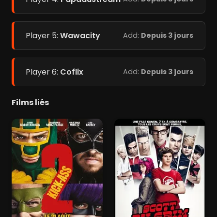
Player 5:
Wawacity
Add:
Depuis 3 jours
Player 6:
Coflix
Add:
Depuis 3 jours
Films liés