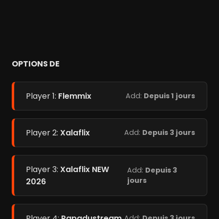
OPTIONS DE
Player 1:
Flemmix
Add:
Depuis 1 jours
Player 2:
Xalaflix
Add:
Depuis 3 jours
Player 3:
Xalaflix NEW
Add:
Depuis 3
jours
2026
Player 4:
Papadustream
Add:
Depuis 3 jours