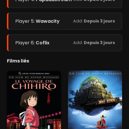
Player 5:
Wawacity
Add:
Depuis 3 jours
Player 6:
Coflix
Add:
Depuis 3 jours
Films liés