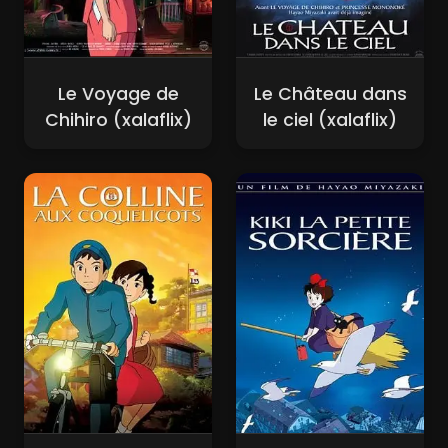
Le Voyage de
Le Château dans
Chihiro (xalaflix)
le ciel (xalaflix)