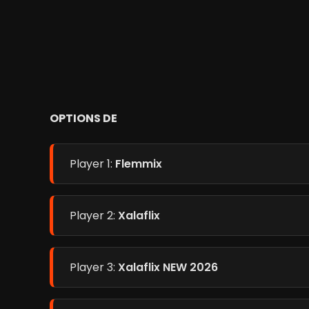
OPTIONS DE
Player 1:
Flemmix
Player 2:
Xalaflix
Player 3:
Xalaflix NEW 2026