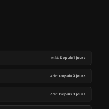
Add:
Depuis 1 jours
Add:
Depuis 3 jours
Add:
Depuis 3 jours