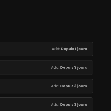
Add:
Depuis 1 jours
Add:
Depuis 3 jours
Add:
Depuis 3 jours
Add:
Depuis 3 jours