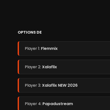
OPTIONS DE
Player 1:
Flemmix
Player 2:
Xalaflix
Player 3:
Xalaflix NEW 2026
Player 4:
Papadustream