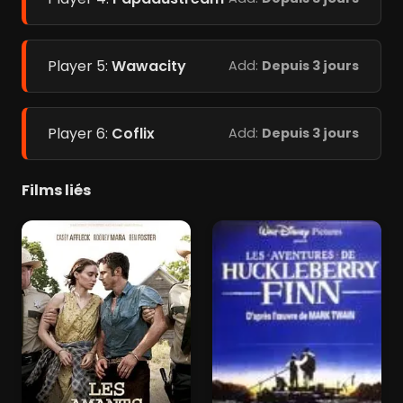
Player 5:
Wawacity
Add:
Depuis 3 jours
Player 6:
Coflix
Add:
Depuis 3 jours
Films liés