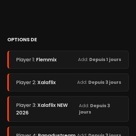
OPTIONS DE
Player 1:
Flemmix
Add:
Depuis 1 jours
Player 2:
Xalaflix
Add:
Depuis 3 jours
Player 3:
Xalaflix NEW
Add:
Depuis 3
jours
2026
Player 4:
Papadustream
Add:
Depuis 3 jours