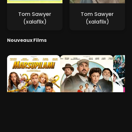
Tom Sawyer
Tom Sawyer
(xalaflix)
(xalaflix)
Nouveaux Films