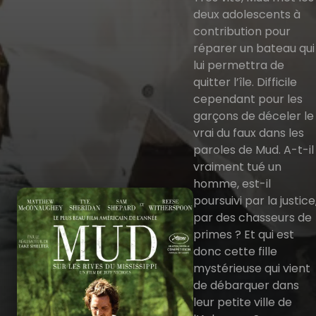
deux adolescents à
contribution pour
réparer un bateau qui
lui permettra de
quitter l’île. Difficile
cependant pour les
garçons de déceler le
vrai du faux dans les
paroles de Mud. A-t-il
vraiment tué un
homme, est-il
poursuivi par la justice
par des chasseurs de
primes ? Et qui est
donc cette fille
mystérieuse qui vient
de débarquer dans
leur petite ville de