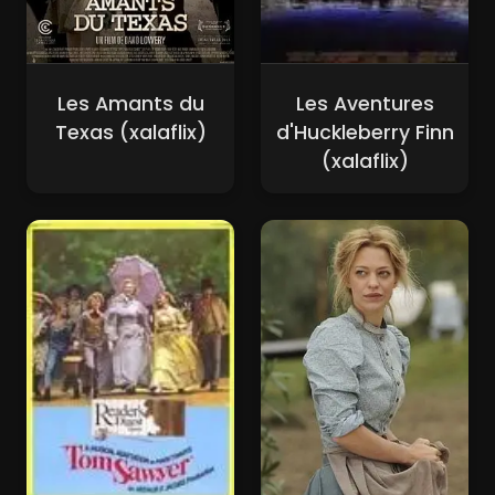
Les Amants du
Les Aventures
Texas (xalaflix)
d'Huckleberry Finn
(xalaflix)