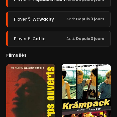
Player 5:
Wawacity
Add:
Depuis 3 jours
Player 6:
Coflix
Add:
Depuis 3 jours
Films liés