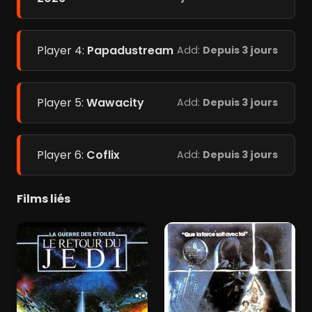
Player 4:
Papadustream
Add:
Depuis 3 jours
Player 5:
Wawacity
Add:
Depuis 3 jours
Player 6:
Coflix
Add:
Depuis 3 jours
Films liés