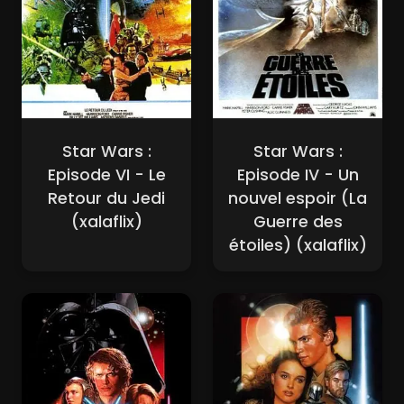
Star Wars :
Star Wars :
Episode VI - Le
Episode IV - Un
Retour du Jedi
nouvel espoir (La
(xalaflix)
Guerre des
étoiles) (xalaflix)