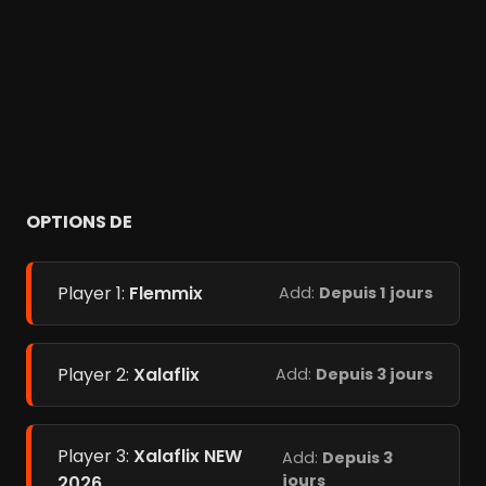
OPTIONS DE
Player 1:
Flemmix
Add:
Depuis 1 jours
Player 2:
Xalaflix
Add:
Depuis 3 jours
Player 3:
Xalaflix NEW
Add:
Depuis 3
jours
2026