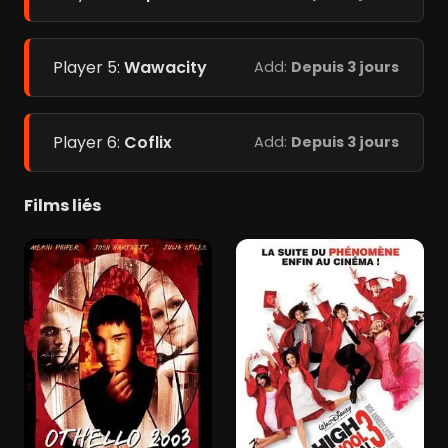
Player 5:
Wawacity
Add:
Depuis 3 jours
Player 6:
Coflix
Add:
Depuis 3 jours
Films liés