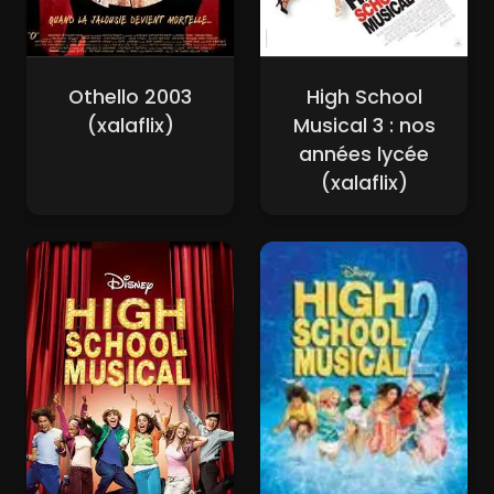
Othello 2003
High School
(xalaflix)
Musical 3 : nos
années lycée
(xalaflix)