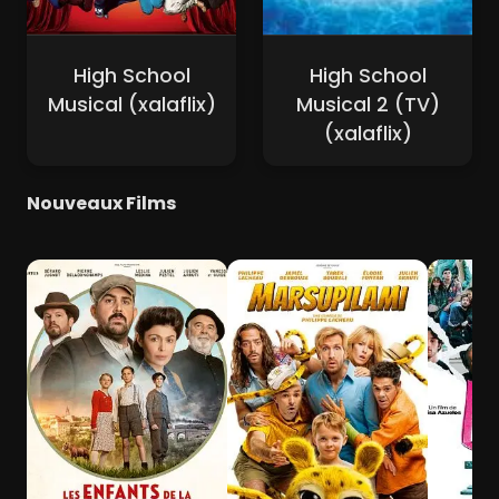
High School
High School
Musical (xalaflix)
Musical 2 (TV)
(xalaflix)
Nouveaux Films