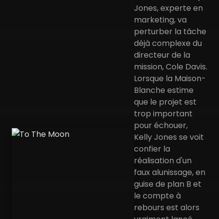
Jones, experte en
marketing, va
perturber la tâche
déjà complexe du
directeur de la
mission, Cole Davis.
Lorsque la Maison-
Blanche estime
que le projet est
trop important
pour échouer,
Kelly Jones se voit
confier la
réalisation d'un
faux alunissage, en
guise de plan B et
le compte à
rebours est alors