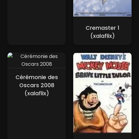
Cremaster 1
(xalaflix)
Cérémonie des
Oscars 2008
(xalaflix)