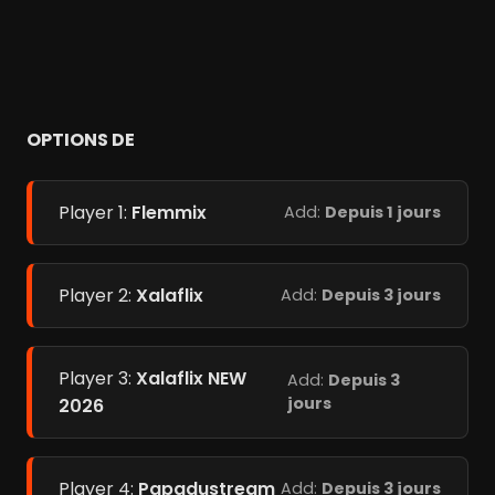
OPTIONS DE
Player 1:
Flemmix
Add:
Depuis 1 jours
Player 2:
Xalaflix
Add:
Depuis 3 jours
Player 3:
Xalaflix NEW
Add:
Depuis 3
jours
2026
Player 4:
Papadustream
Add:
Depuis 3 jours