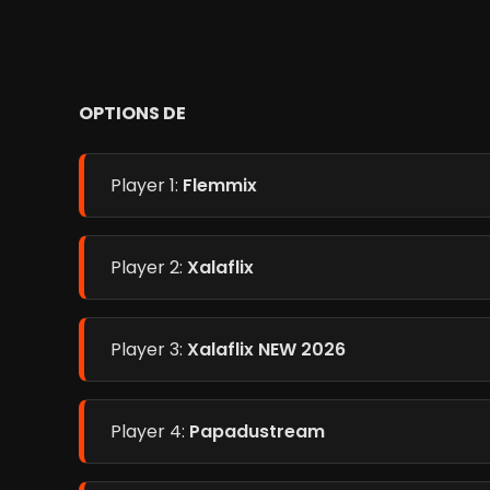
OPTIONS DE
Player 1:
Flemmix
Player 2:
Xalaflix
Player 3:
Xalaflix NEW 2026
Player 4:
Papadustream