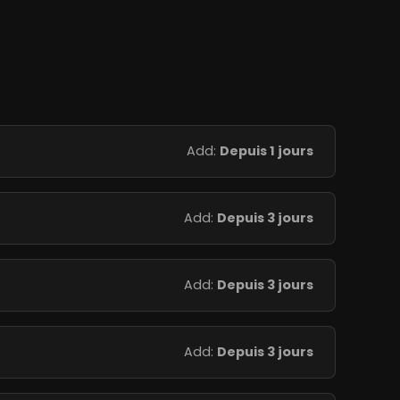
Add:
Depuis 1 jours
Add:
Depuis 3 jours
Add:
Depuis 3 jours
Add:
Depuis 3 jours