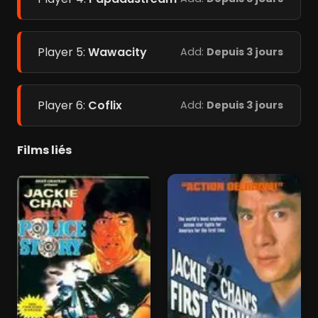
Player 5:
Wawacity
Add:
Depuis 3 jours
Player 6:
Coflix
Add:
Depuis 3 jours
Films liés