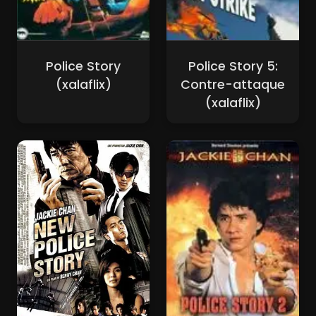
Police Story
Police Story 5:
(xalaflix)
Contre-attaque
(xalaflix)