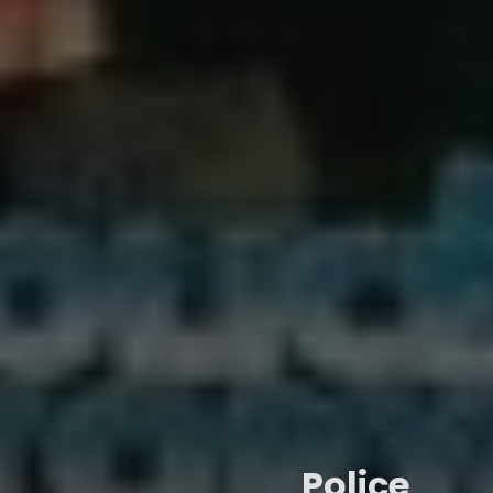
Police