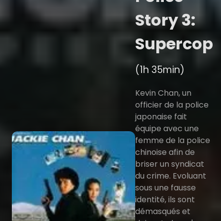
Story 3:
Supercop
(1h 35min)
Kevin Chan, un
officier de la police
japonaise fait
équipe avec une
femme de la police
chinoise afin de
briser un syndicat
du crime. Evoluant
sous une fausse
identité, ils sont
démasqués et