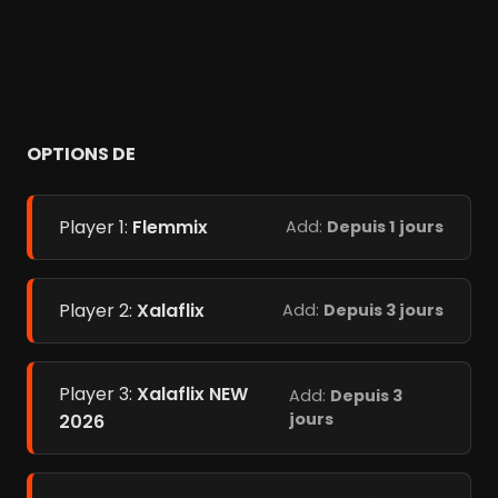
OPTIONS DE
Player 1:
Flemmix
Add:
Depuis 1 jours
Player 2:
Xalaflix
Add:
Depuis 3 jours
Player 3:
Xalaflix NEW
Add:
Depuis 3
jours
2026