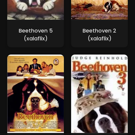
Beethoven 5
Beethoven 2
(xalaflix)
(xalaflix)