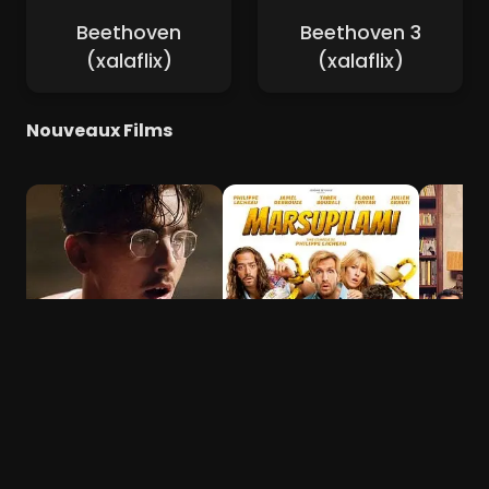
Beethoven
Beethoven 3
(xalaflix)
(xalaflix)
Nouveaux Films