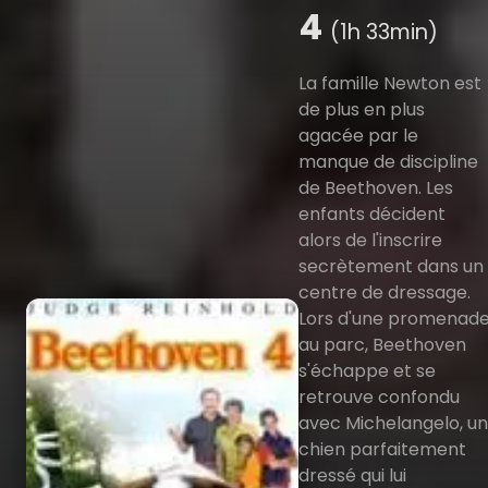
4
(1h 33min)
La famille Newton est
de plus en plus
agacée par le
manque de discipline
de Beethoven. Les
enfants décident
alors de l'inscrire
secrètement dans un
centre de dressage.
Lors d'une promenad
au parc, Beethoven
s'échappe et se
retrouve confondu
avec Michelangelo, un
chien parfaitement
dressé qui lui