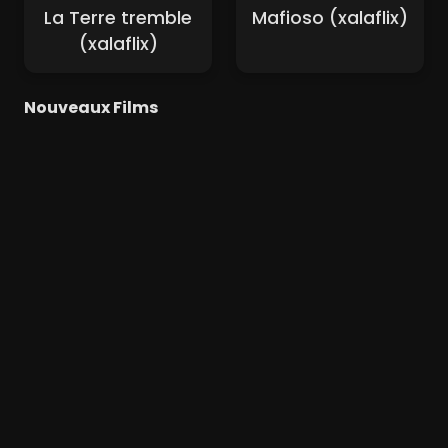
La Terre tremble
Mafioso (xalaflix)
(xalaflix)
Nouveaux Films