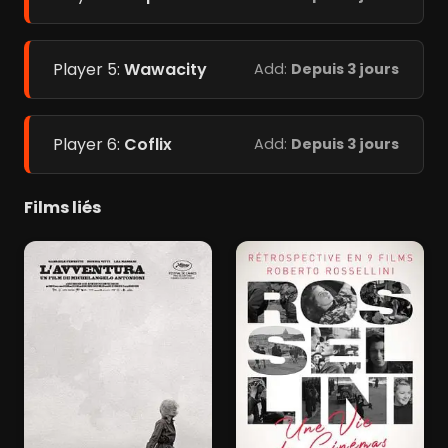
Player 5:
Wawacity
Add:
Depuis 3 jours
Player 6:
Coflix
Add:
Depuis 3 jours
Films liés