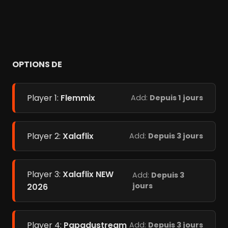
OPTIONS DE
Player 1:
Flemmix
Add:
Depuis 1 jours
Player 2:
Xalaflix
Add:
Depuis 3 jours
Player 3:
Xalaflix NEW
Add:
Depuis 3
jours
2026
Player 4:
Papadustream
Add:
Depuis 3 jours