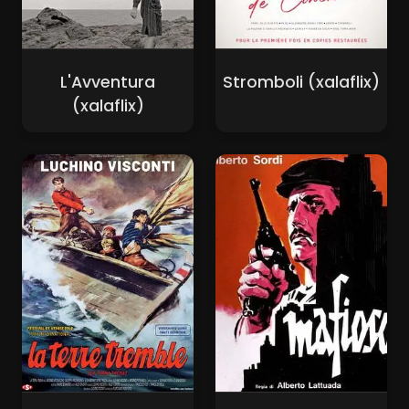
L'Avventura
Stromboli (xalaflix)
(xalaflix)