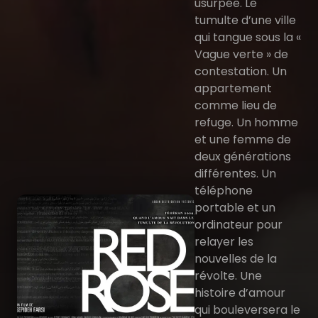
usurpée. Le
tumulte d’une ville
qui tangue sous la «
Vague verte » de
contestation. Un
appartement
comme lieu de
refuge. Un homme
et une femme de
deux générations
différentes. Un
téléphone
portable et un
ordinateur pour
relayer les
nouvelles de la
révolte. Une
histoire d’amour
qui bouleversera le