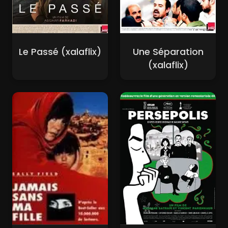
Le Passé (xalaflix)
Une Séparation
(xalaflix)