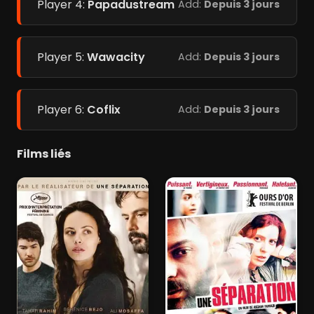
Player 4:
Papadustream
Add:
Depuis 3 jours
Player 5:
Wawacity
Add:
Depuis 3 jours
Player 6:
Coflix
Add:
Depuis 3 jours
Films liés