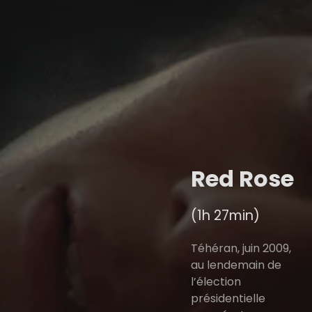
Red Rose
(1h 27min)
Téhéran, juin 2009,
au lendemain de
l’élection
présidentielle