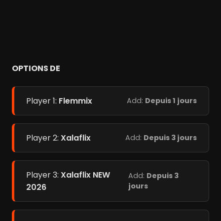
OPTIONS DE
Player 1:
Flemmix
Add:
Depuis 1 jours
Player 2:
Xalaflix
Add:
Depuis 3 jours
Player 3:
Xalaflix NEW
Add:
Depuis 3
jours
2026