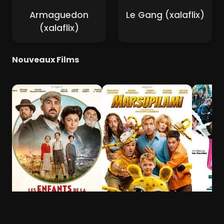
Armaguedon
Le Gang (xalaflix)
(xalaflix)
Nouveaux Films