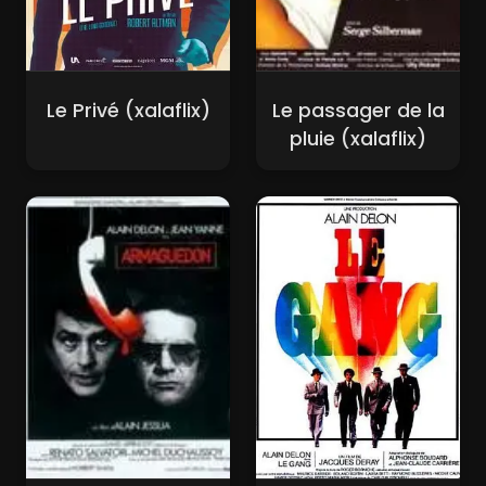
Le Privé (xalaflix)
Le passager de la
pluie (xalaflix)