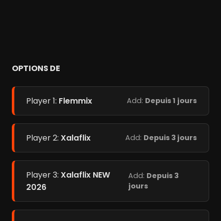
OPTIONS DE
Player 1:
Flemmix
Add:
Depuis 1 jours
Player 2:
Xalaflix
Add:
Depuis 3 jours
Player 3:
Xalaflix NEW
Add:
Depuis 3
jours
2026