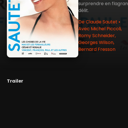
surprendre en flagran
délit.
De Claude Sautet •
Avec Michel Piccoli,
Romy Schneider,
Georges Wilson,
Bernard Fresson
Trailer